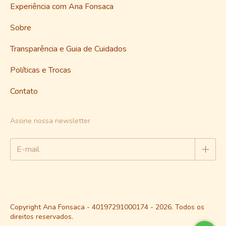
Experiência com Ana Fonsaca
Sobre
Transparência e Guia de Cuidados
Políticas e Trocas
Contato
Assine nossa newsletter
Copyright Ana Fonsaca - 40197291000174 - 2026. Todos os
direitos reservados.