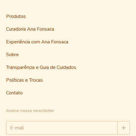
Produtos
Curadoria Ana Fonsaca
Experiência com Ana Fonsaca
Sobre
Transparência e Guia de Cuidados
Políticas e Trocas
Contato
Assine nossa newsletter