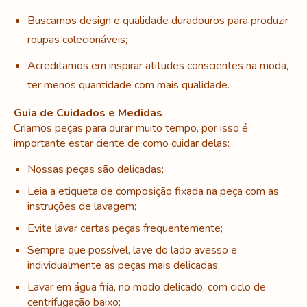
Buscamos design e qualidade duradouros para produzir
roupas colecionáveis;
Acreditamos em inspirar atitudes conscientes na moda,
ter menos quantidade com mais qualidade.
Guia de Cuidados e Medidas
Criamos peças para durar muito tempo, por isso é
importante estar ciente de como cuidar delas:
Nossas peças são delicadas;
Leia a etiqueta de composição fixada na peça com as
instruções de lavagem;
Evite lavar certas peças frequentemente;
Sempre que possível, lave do lado avesso e
individualmente as peças mais delicadas;
Lavar em água fria, no modo delicado, com ciclo de
centrifugação baixo;