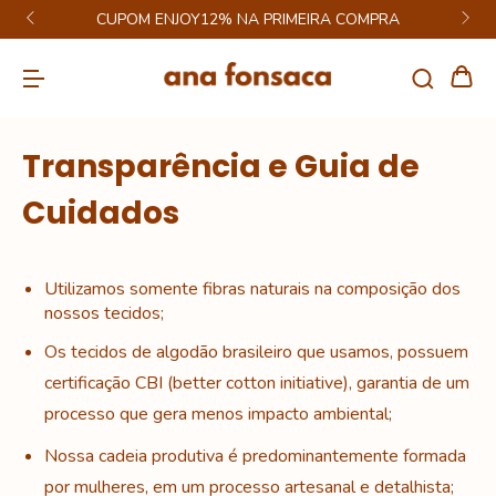
CUPOM ENJOY12% NA PRIMEIRA COMPRA
Transparência e Guia de
Cuidados
Utilizamos somente fibras naturais na composição dos
nossos tecidos;
Os tecidos de algodão brasileiro que usamos, possuem
certificação CBI (better cotton initiative), garantia de um
processo que gera menos impacto ambiental;
Nossa cadeia produtiva é predominantemente formada
por mulheres, em um processo artesanal e detalhista;