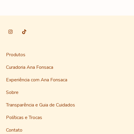
Produtos
Curadoria Ana Fonsaca
Experiência com Ana Fonsaca
Sobre
Transparência e Guia de Cuidados
Políticas e Trocas
Contato