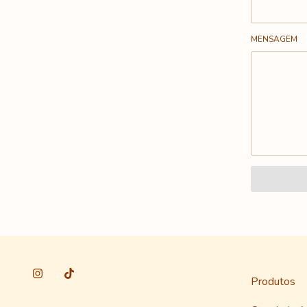
MENSAGEM
Produtos