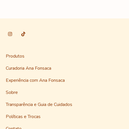
Produtos
Curadoria Ana Fonsaca
Experiência com Ana Fonsaca
Sobre
Transparência e Guia de Cuidados
Políticas e Trocas
Contato