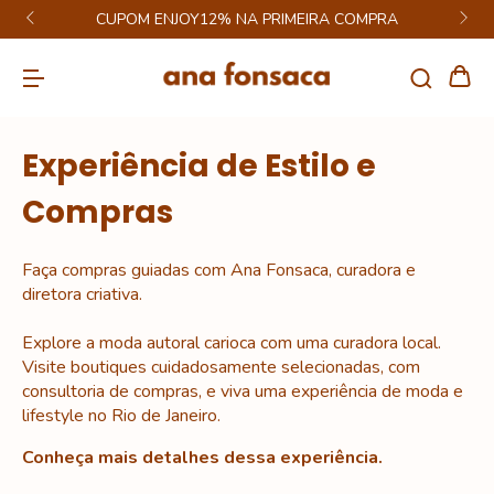
CUPOM ENJOY12% NA PRIMEIRA COMPRA
Experiência de Estilo e
Compras
Faça compras guiadas com Ana Fonsaca, curadora e
diretora criativa.
Explore a moda autoral carioca com uma curadora local.
Visite boutiques cuidadosamente selecionadas, com
consultoria de compras, e viva uma experiência de moda e
lifestyle no Rio de Janeiro.
Conheça mais detalhes dessa experiência.