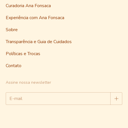
Curadoria Ana Fonsaca
Experiência com Ana Fonsaca
Sobre
Transparência e Guia de Cuidados
Políticas e Trocas
Contato
Assine nossa newsletter