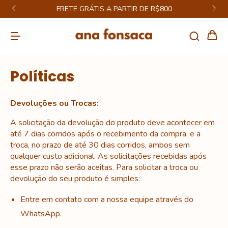
FRETE GRÁTIS A PARTIR DE R$800
Políticas
Devoluções ou Trocas:
A solicitação da devolução do produto deve acontecer em
até 7 dias corridos após o recebimento da compra, e a
troca, no prazo de até 30 dias corridos, ambos sem
qualquer custo adicional. As solicitações recebidas após
esse prazo não serão aceitas.
Para solicitar a troca ou
devolução do seu produto é simples:
Entre em contato com a nossa equipe através do
WhatsApp.