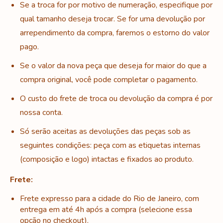
Se a troca for por motivo de numeração, especifique por
qual tamanho deseja trocar. Se for uma devolução por
arrependimento da compra, faremos o estorno do valor
pago.
Se o valor da nova peça que deseja for maior do que a
compra original, você pode completar o pagamento.
O custo do frete de troca ou devolução da compra é por
nossa conta.
Só serão aceitas as devoluções das peças sob as
seguintes condições: p
eça com as etiquetas internas
(composição e logo) intactas e fixados ao produto.
Frete:
Frete expresso para a cidade do Rio de Janeiro, com
entrega em até 4h após a compra (selecione essa
opção no checkout).