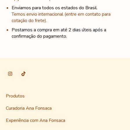
Enviamos para todos os estados do Brasil.
Temos envio internacional (entre em contato para
cotação do frete).
Postamos a compra em até 2 dias úteis após a
confirmação do pagamento.
Produtos
Curadoria Ana Fonsaca
Experiência com Ana Fonsaca