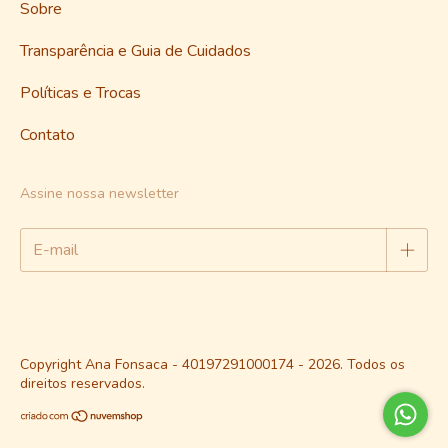
Sobre
Transparência e Guia de Cuidados
Políticas e Trocas
Contato
Assine nossa newsletter
Copyright Ana Fonsaca - 40197291000174 - 2026. Todos os
direitos reservados.