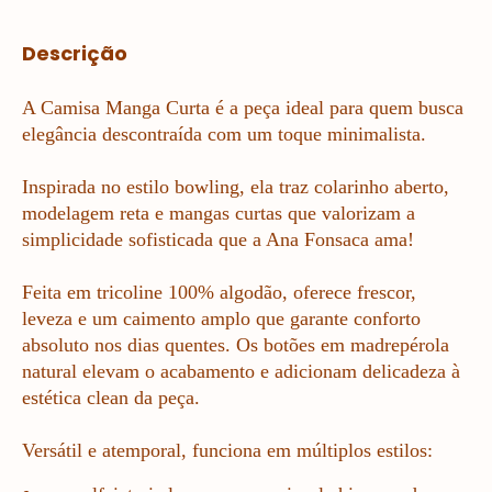
Descrição
A Camisa Manga Curta é a peça ideal para quem busca
elegância descontraída com um toque minimalista.
Inspirada no estilo bowling, ela traz colarinho aberto,
modelagem reta e mangas curtas que valorizam a
simplicidade sofisticada que a Ana Fonsaca ama!
Feita em tricoline 100% algodão, oferece frescor,
leveza e um caimento amplo que garante conforto
absoluto nos dias quentes. Os botões em madrepérola
natural elevam o acabamento e adicionam delicadeza à
estética clean da peça.
Versátil e atemporal, funciona em múltiplos estilos: