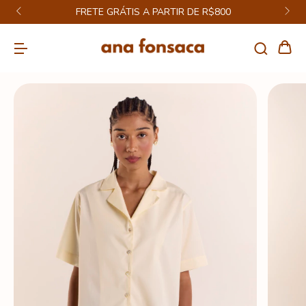
FRETE GRÁTIS A PARTIR DE R$800