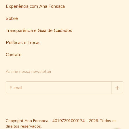
Experiência com Ana Fonsaca
Sobre
Transparência e Guia de Cuidados
Políticas e Trocas
Contato
Assine nossa newsletter
Copyright Ana Fonsaca - 40197291000174 - 2026. Todos os
direitos reservados.