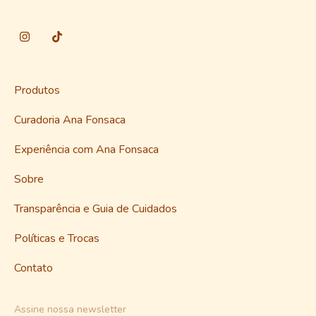
Produtos
Curadoria Ana Fonsaca
Experiência com Ana Fonsaca
Sobre
Transparência e Guia de Cuidados
Políticas e Trocas
Contato
Assine nossa newsletter