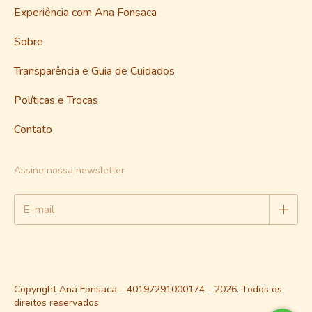
Experiência com Ana Fonsaca
Sobre
Transparência e Guia de Cuidados
Políticas e Trocas
Contato
Assine nossa newsletter
Copyright Ana Fonsaca - 40197291000174 - 2026. Todos os
direitos reservados.