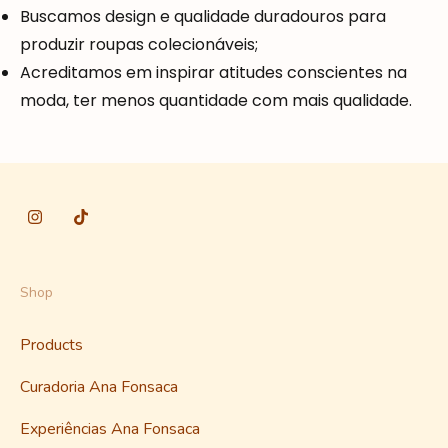
Buscamos design e qualidade duradouros para
produzir roupas colecionáveis;
Acreditamos em inspirar atitudes conscientes na
moda, ter menos quantidade com mais qualidade.
Shop
Products
Curadoria Ana Fonsaca
Experiências Ana Fonsaca