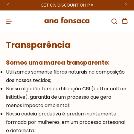
GET 6% DISCOUNT ON PIX
Transparência
Somos uma marca transparente:
Utilizamos somente fibras naturais na composição
dos nossos tecidos;
Nosso algodão tem certificação CBI (better cotton
initiative), garantia de um processo que gera
menos impacto ambiental;
Nossa cadeia produtiva é predominantemente
formada por mulheres, em um processo artesanal
e detalhista;