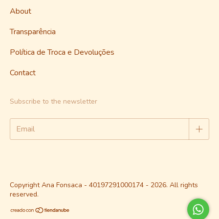
About
Transparência
Política de Troca e Devoluções
Contact
Subscribe to the newsletter
Copyright Ana Fonsaca - 40197291000174 - 2026. All rights
reserved.